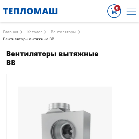
0
Главная
Каталог
Вентиляторы
Вентиляторы вытяжные ВВ
Вентиляторы вытяжные
ВВ