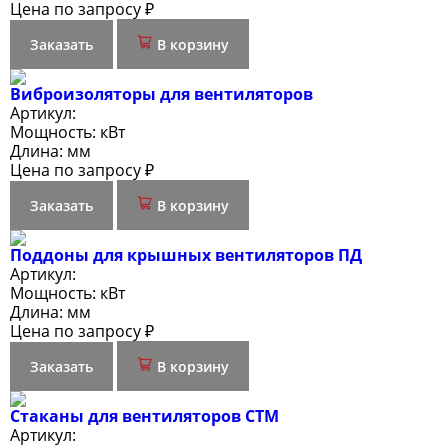
Цена по запросу ₽
Заказать
В корзину
Виброизоляторы для вентиляторов
Артикул:
Мощность:
кВт
Длина:
мм
Цена по запросу ₽
Заказать
В корзину
Поддоны для крышных вентиляторов ПД
Артикул:
Мощность:
кВт
Длина:
мм
Цена по запросу ₽
Заказать
В корзину
Стаканы для вентиляторов СТМ
Артикул: