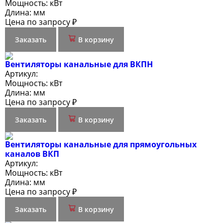
Мощность:
кВт
Длина:
мм
Цена по запросу ₽
Заказать
В корзину
Вентиляторы канальные для ВКПН
Артикул:
Мощность:
кВт
Длина:
мм
Цена по запросу ₽
Заказать
В корзину
Вентиляторы канальные для прямоугольных
каналов ВКП
Артикул:
Мощность:
кВт
Длина:
мм
Цена по запросу ₽
Заказать
В корзину