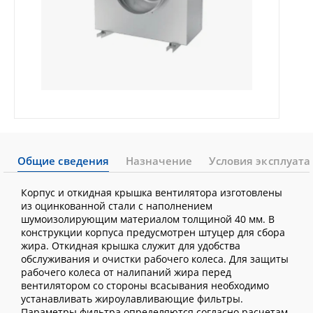
Общие сведения
Назначение
Условия эксплуата
Корпус и откидная крышка вентилятора изготовлены
из оцинкованной стали с наполнением
шумоизолирующим материалом толщиной 40 мм. В
конструкции корпуса предусмотрен штуцер для сбора
жира. Откидная крышка служит для удобства
обслуживания и очистки рабочего колеса. Для защиты
рабочего колеса от налипаний жира перед
вентилятором со стороны всасывания необходимо
устанавливать жироулавливающие фильтры.
Параметры фильтра определяются согласно расчетам