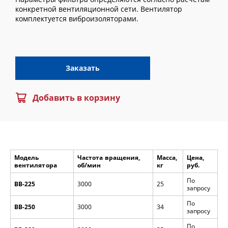
конкретной вентиляционной сети. Вентилятор
комплектуется виброизоляторами.
Заказать
Добавить в корзину
Модель
Частота вращения,
Масса,
Цена,
вентилятора
об/мин
кг
руб.
По
ВВ-225
3000
25
запросу
По
ВВ-250
3000
34
запросу
По