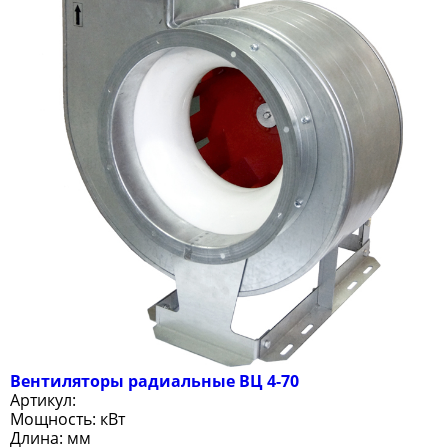
Вентиляторы радиальные ВЦ 4-70
Артикул:
Мощность:
кВт
Длина:
мм