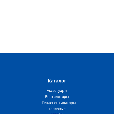
Каталог
Аксессуары
Вентиляторы
Тепловентиляторы
Тепловые
завесы