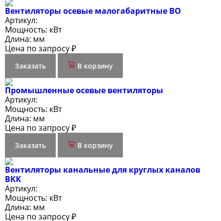
Вентиляторы осевые малогабаритные ВО
Артикул:
Мощность:
кВт
Длина:
мм
Цена по запросу ₽
Заказать
В корзину
Промышленные осевые вентиляторы
Артикул:
Мощность:
кВт
Длина:
мм
Цена по запросу ₽
Заказать
В корзину
Вентиляторы канальные для круглых каналов
ВКК
Артикул:
Мощность:
кВт
Длина:
мм
Цена по запросу ₽