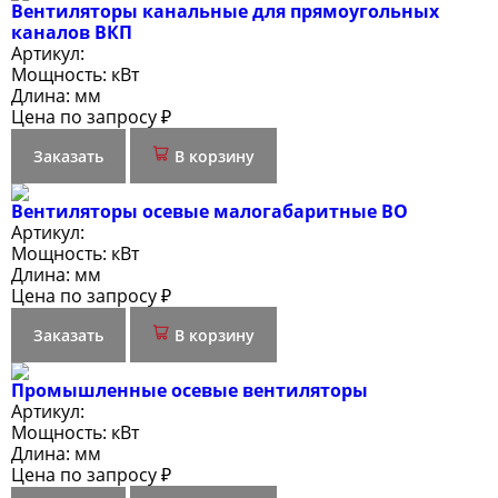
Вентиляторы канальные для прямоугольных
каналов ВКП
Артикул:
Мощность:
кВт
Длина:
мм
Цена по запросу ₽
Заказать
В корзину
Вентиляторы осевые малогабаритные ВО
Артикул:
Мощность:
кВт
Длина:
мм
Цена по запросу ₽
Заказать
В корзину
Промышленные осевые вентиляторы
Артикул:
Мощность:
кВт
Длина:
мм
Цена по запросу ₽