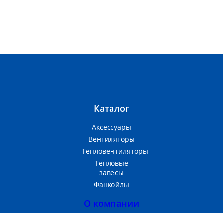
Каталог
Аксессуары
Вентиляторы
Тепловентиляторы
Тепловые
завесы
Фанкойлы
О компании