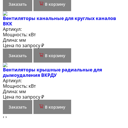
Заказать
В корзину
Вентиляторы канальные для круглых каналов
ВКК
Артикул:
Мощность:
кВт
Длина:
мм
Цена по запросу ₽
Заказать
В корзину
Вентиляторы крышные радиальные для
дымоудаления ВКРДУ
Артикул:
Мощность:
кВт
Длина:
мм
Цена по запросу ₽
Заказать
В корзину
‹
›