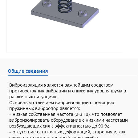
Общие сведения
Виброизоляция является важнейшим средством
противостояния вибрации и снижения уровня шума в
различных ситуациях.
Основным отличием виброизоляции с помощью
пружинных виброопор является:
– низкая собственная частота (2-3 Гц), что позволяет
виброизолировать оборудование с низкими частотами
возбуждающих сил с эффективностью до 90 %;
– отсутствие остаточных деформаций, старения и, как
следствие, неограниченный срок службы.