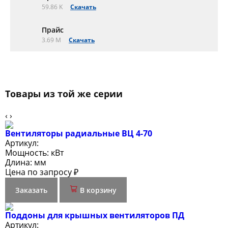
59.86 K
Скачать
Прайс
3.69 M
Скачать
Товары из той же серии
‹
›
Вентиляторы радиальные ВЦ 4-70
Артикул:
Мощность:
кВт
Длина:
мм
Цена по запросу ₽
Заказать
В корзину
Поддоны для крышных вентиляторов ПД
Артикул: