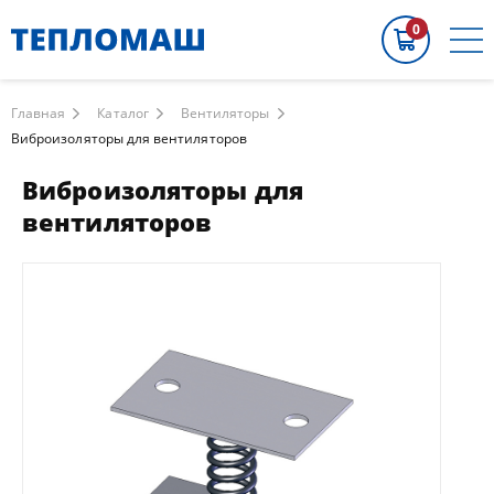
0
Главная
Каталог
Вентиляторы
Виброизоляторы для вентиляторов
Виброизоляторы для
вентиляторов