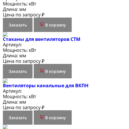
Мощность:
кВт
Длина:
мм
Цена по запросу ₽
Заказать
В корзину
Стаканы для вентиляторов СТМ
Артикул:
Мощность:
кВт
Длина:
мм
Цена по запросу ₽
Заказать
В корзину
Вентиляторы канальные для ВКПН
Артикул:
Мощность:
кВт
Длина:
мм
Цена по запросу ₽
Заказать
В корзину