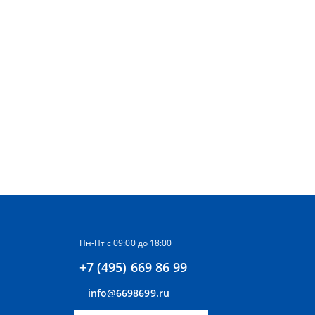
Пн-Пт с 09:00 до 18:00
+7 (495) 669 86 99
info@6698699.ru