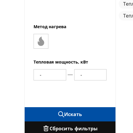
Теп
Теп
Метод нагрева
Тепловая мощность, кВт
Искать
Сбросить фильтры