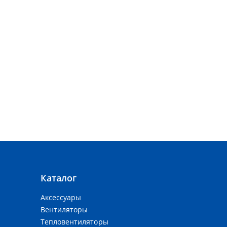
Каталог
Аксессуары
Вентиляторы
Тепловентиляторы