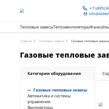
+7 (495) 
info@66986
Тепловые завесы
Тепловентиляторы
Фанкойл
Главная
Тепловые завесы
Газовые тепловые завес
Газовые тепловые за
Категории оборудования
Сор
Газовые тепловые завесы
Автоматика и системы
управления
Вентиляторы