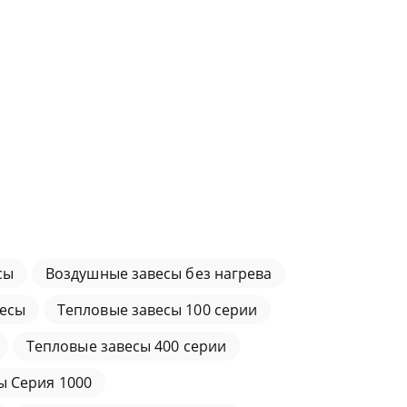
сы
Воздушные завесы без нагрева
есы
Тепловые завесы 100 серии
Тепловые завесы 400 серии
ы Серия 1000