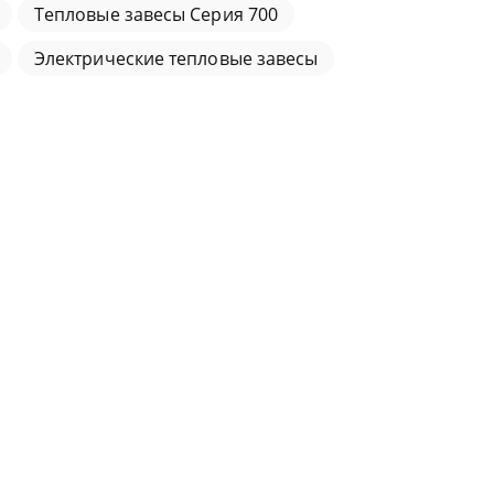
Тепловые завесы Серия 700
Электрические тепловые завесы