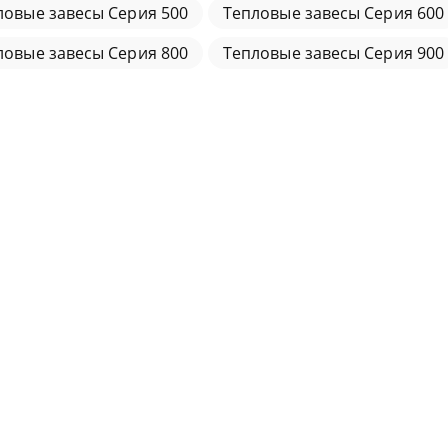
ловые завесы Серия 500
Тепловые завесы Серия 600
ловые завесы Серия 800
Тепловые завесы Серия 900