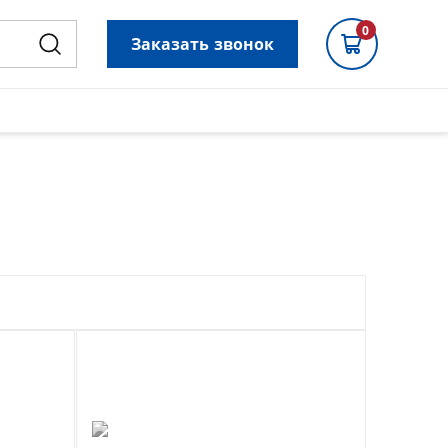
0
Заказать звонок