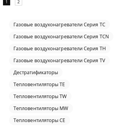
1
2
Газовые воздухонагреватели Серия TC
Газовые воздухонагреватели Серия TCN
Газовые воздухонагреватели Серия TH
Газовые воздухонагреватели Серия TV
Дестратификаторы
Тепловентиляторы TE
Тепловентиляторы TW
Тепловентиляторы МW
Тепловентиляторы СЕ