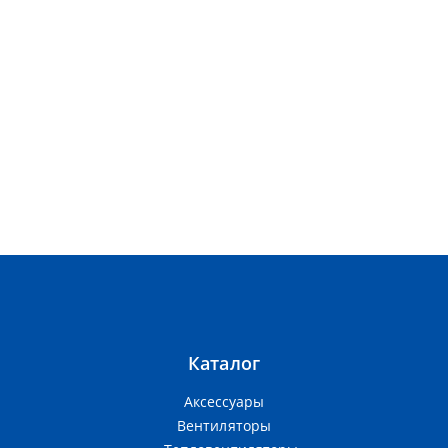
Каталог
Аксессуары
Вентиляторы