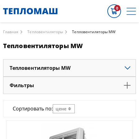
0
Главная
Тепловентиляторы
Тепловентиляторы МW
Тепловентиляторы МW
Тепловентиляторы МW
Фильтры
Сортировать по:
цене