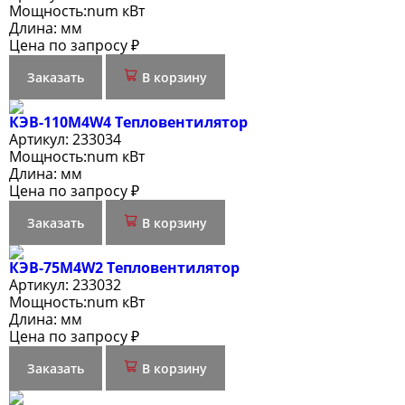
Мощность:
num кВт
Длина:
мм
Цена по запросу ₽
Заказать
В корзину
КЭВ-110M4W4 Тепловентилятор
Артикул:
233034
Мощность:
num кВт
Длина:
мм
Цена по запросу ₽
Заказать
В корзину
КЭВ-75M4W2 Тепловентилятор
Артикул:
233032
Мощность:
num кВт
Длина:
мм
Цена по запросу ₽
Заказать
В корзину