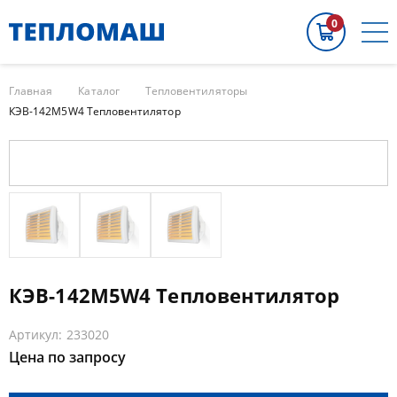
0
Главная
Каталог
Тепловентиляторы
КЭВ-142M5W4 Тепловентилятор
КЭВ-142M5W4 Тепловентилятор
Артикул: 233020
Цена по запросу