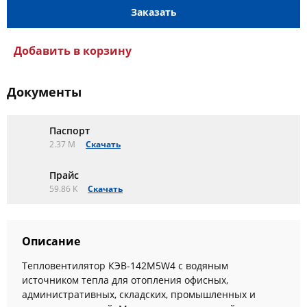
Заказать
Добавить в корзину
Документы
Паспорт
2.37 M
Скачать
Прайс
59.86 K
Скачать
Описание
Тепловентилятор КЭВ-142M5W4 с водяным
источником тепла для отопления офисных,
административных, складских, промышленных и