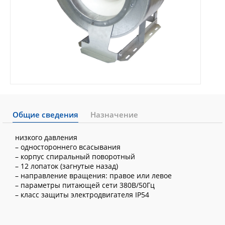
Общие сведения
Назначение
низкого давления
– одностороннего всасывания
– корпус спиральный поворотный
– 12 лопаток (загнутые назад)
– направление вращения: правое или левое
– параметры питающей сети 380В/50Гц
– класс защиты электродвигателя IP54