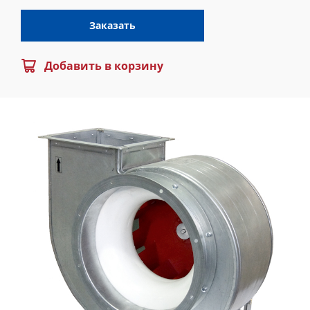
Заказать
Добавить в корзину