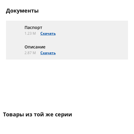
Документы
Паспорт
1.23 M
Скачать
Описание
2.87 M
Скачать
Товары из той же серии