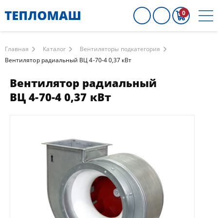
0
Главная
Каталог
Вентиляторы подкатегория
Вентилятор радиальный ВЦ 4-70-4 0,37 кВт
Вентилятор радиальный
ВЦ 4-70-4 0,37 кВт