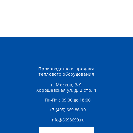
Производство и продажа
теплового оборудования
г. Москва, 3-Я
Хорошёвская ул, д. 2 стр. 1
Пн-Пт с 09:00 до 18:00
+7 (495) 669 86 99
info@6698699.ru