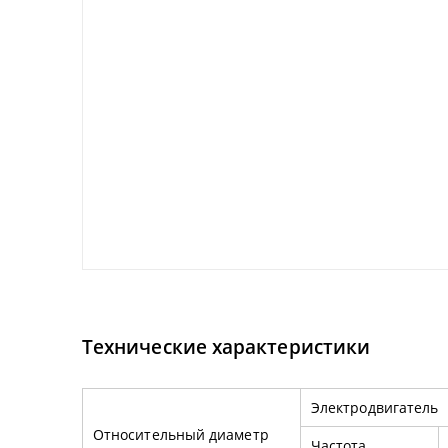
Технические характеристики
Электродвигатель
Относительный диаметр
Частота