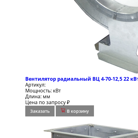
Вентилятор радиальный ВЦ 4-70-12,5 22 кВ
Артикул:
Мощность:
кВт
Длина:
мм
Цена по запросу ₽
Заказать
В корзину