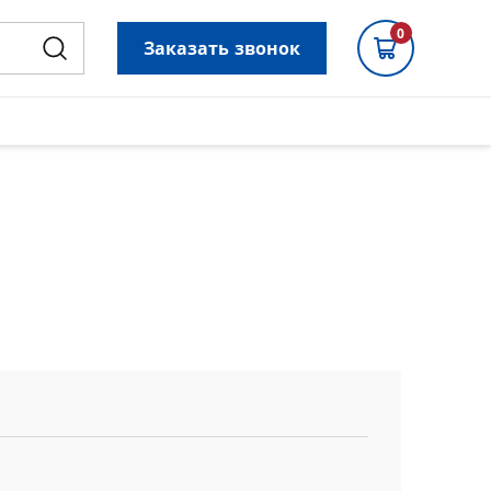
0
Заказать звонок