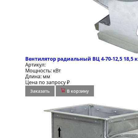
Вентилятор радиальный ВЦ 4-70-12,5 18,5 
Артикул:
Мощность:
кВт
Длина:
мм
Цена по запросу ₽
Заказать
В корзину