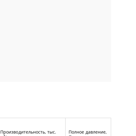
Производительность, тыс.
Полное давление,
3