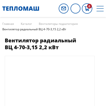
0
Главная
Каталог
Вентиляторы подкатегория
Вентилятор радиальный ВЦ 4-70-3,15 2,2 кВт
Вентилятор радиальный
ВЦ 4-70-3,15 2,2 кВт