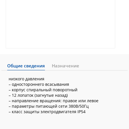
Общие сведения
Назначение
низкого давления
– одностороннего всасывания
– корпус спиральный поворотный
– 12 лопаток (загнутые назад)
– направление вращения: правое или левое
– параметры питающей сети 380В/50Гц
– класс защиты электродвигателя IP54