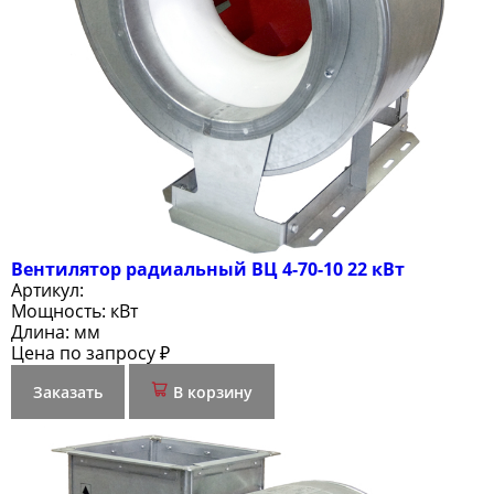
Вентилятор радиальный ВЦ 4-70-10 22 кВт
Артикул:
Мощность:
кВт
Длина:
мм
Цена по запросу ₽
Заказать
В корзину