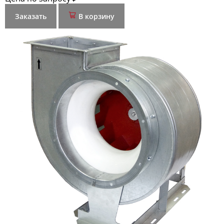
Заказать
В корзину