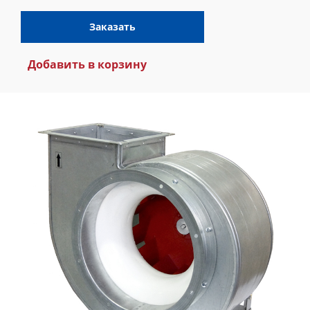
Заказать
Добавить в корзину