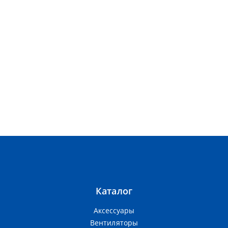
Каталог
Аксессуары
Вентиляторы