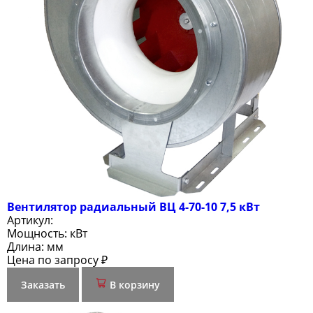
Вентилятор радиальный ВЦ 4-70-10 7,5 кВт
Артикул:
Мощность:
кВт
Длина:
мм
Цена по запросу ₽
Заказать
В корзину