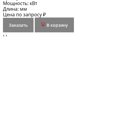
Мощность:
кВт
Длина:
мм
Цена по запросу ₽
Заказать
В корзину
‹
›