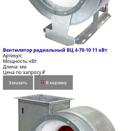
Вентилятор радиальный ВЦ 4-70-10 11 кВт
Артикул:
Мощность:
кВт
Длина:
мм
Цена по запросу ₽
Заказать
В корзину