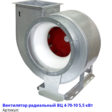
Вентилятор радиальный ВЦ 4-70-10 5,5 кВт
Артикул: