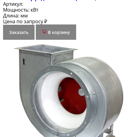
Артикул:
Мощность:
кВт
Длина:
мм
Цена по запросу ₽
Заказать
В корзину