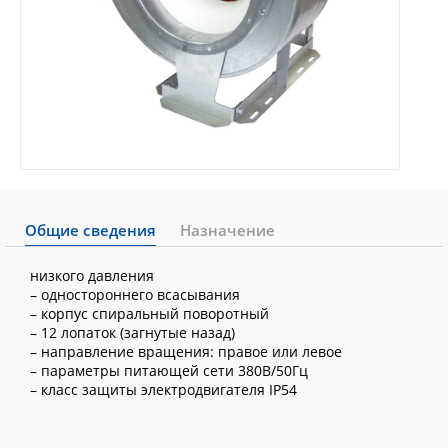
Общие сведения
Назначение
низкого давления
– одностороннего всасывания
– корпус спиральный поворотный
– 12 лопаток (загнутые назад)
– направление вращения: правое или левое
– параметры питающей сети 380В/50Гц
– класс защиты электродвигателя IP54