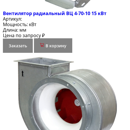
Вентилятор радиальный ВЦ 4-70-10 15 кВт
Артикул:
Мощность:
кВт
Длина:
мм
Цена по запросу ₽
Заказать
В корзину