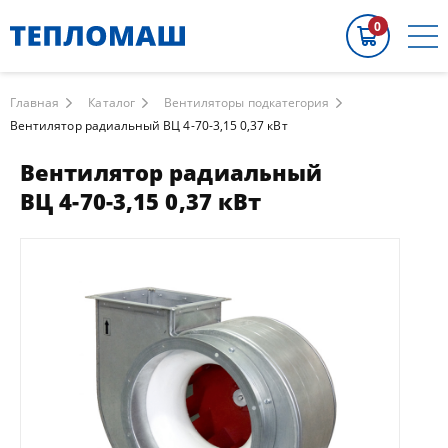
0
Главная
Каталог
Вентиляторы подкатегория
Вентилятор радиальный ВЦ 4-70-3,15 0,37 кВт
Вентилятор радиальный
ВЦ 4-70-3,15 0,37 кВт