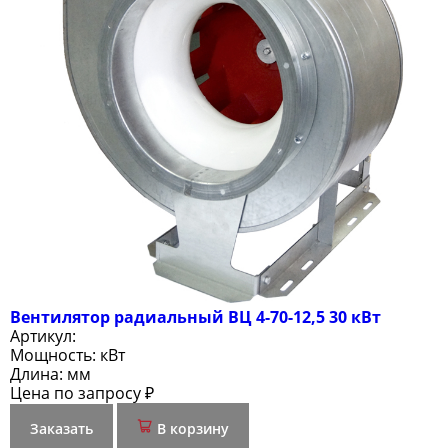
Вентилятор радиальный ВЦ 4-70-12,5 30 кВт
Артикул:
Мощность:
кВт
Длина:
мм
Цена по запросу ₽
Заказать
В корзину