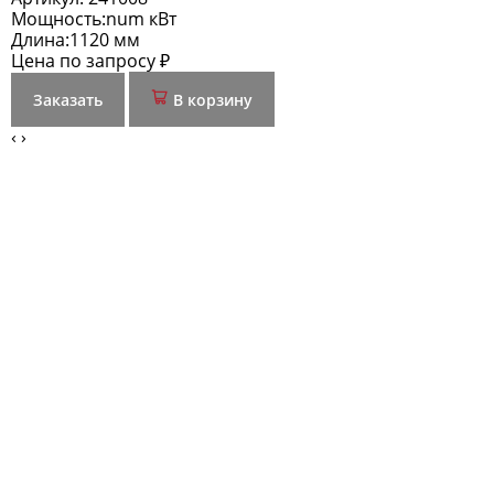
Мощность:
num кВт
Длина:
1120 мм
Цена по запросу ₽
Заказать
В корзину
‹
›