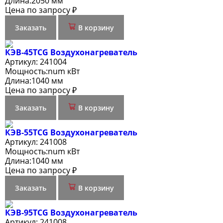
Длина:
2050 мм
Цена по запросу ₽
Заказать
В корзину
КЭВ-45TСG Воздухонагреватель
Артикул:
241004
Мощность:
num кВт
Длина:
1040 мм
Цена по запросу ₽
Заказать
В корзину
КЭВ-55TСG Воздухонагреватель
Артикул:
241008
Мощность:
num кВт
Длина:
1040 мм
Цена по запросу ₽
Заказать
В корзину
КЭВ-95TСG Воздухонагреватель
Артикул:
241008