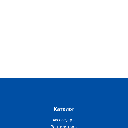
Каталог
Аксессуары
Вентиляторы