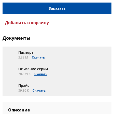
Заказать
Добавить в корзину
Документы
Паспорт
3.33 M
Скачать
Описание серии
787.79 K
Скачать
Прайс
59.86 K
Скачать
Описание