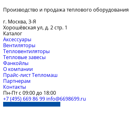
Производство и продажа теплового оборудования
г. Москва, 3-Я
Хорошёвская ул, д. 2 стр. 1
Каталог
Аксессуары
Вентиляторы
Тепловентиляторы
Тепловые завесы
Фанкойлы
О компании
Прайс-лист Тепломаш
Партнерам
Контакты
Пн-Пт с 09:00 до 18:00
+7 (495) 669 86 99
info@6698699.ru
Заказать звонок
Copyright 2026 - тепловая-завеса.рус
Политика конфиденциальности
Сайт разработан: