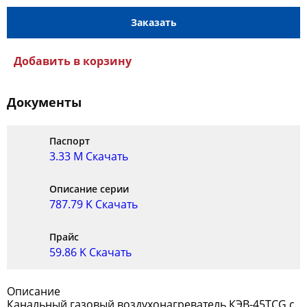
Заказать
Добавить в корзину
Документы
Паспорт
3.33 M
Скачать
Описание серии
787.79 K
Скачать
Прайс
59.86 K
Скачать
Описание
Канальный газовый воздухонагреватель КЭВ-45TCG c