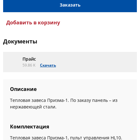
Заказать
Добавить в корзину
Документы
Прайс
59.86 K
Скачать
Описание
Тепловая завеса Призма-1. По заказу панель – из
нержавеющей стали.
Комплектация
Тепловая завеса Призма-1, пульт управления HL10.