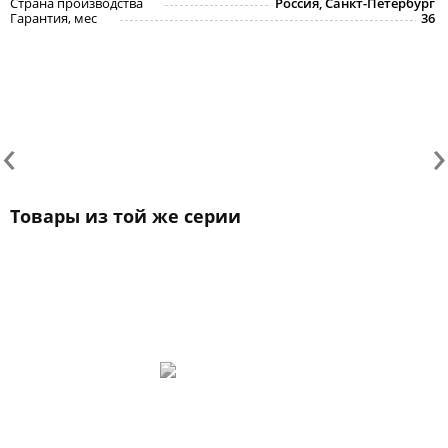
Страна производства
Россия, Санкт-Петербург
Гарантия, мес
36
‹
›
Товары из той же серии