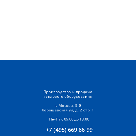
Производство и продажа
теплового оборудования
г. Москва, 3-Я
Хорошёвская ул, д. 2 стр. 1
Пн-Пт с 09:00 до 18:00
+7 (495) 669 86 99