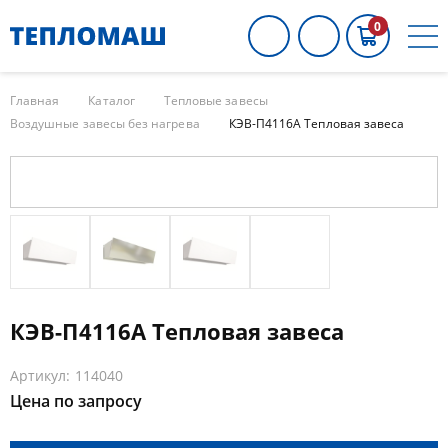
0
Главная
Каталог
Тепловые завесы
Воздушные завесы без нагрева
КЭВ-П4116A Тепловая завеса
КЭВ-П4116A Тепловая завеса
Артикул: 114040
Цена по запросу