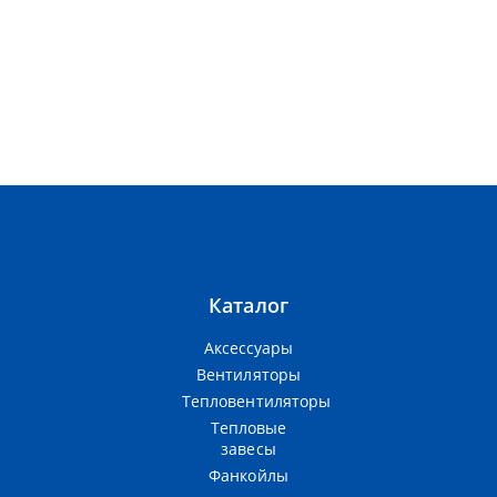
Каталог
Аксессуары
Вентиляторы
Тепловентиляторы
Тепловые
завесы
Фанкойлы