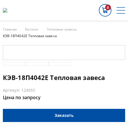
0
Главная
Каталог
Тепловые завесы
КЭВ-18П4042E Тепловая завеса
КЭВ-18П4042E Тепловая завеса
Артикул: 124055
Цена по запросу
Заказать