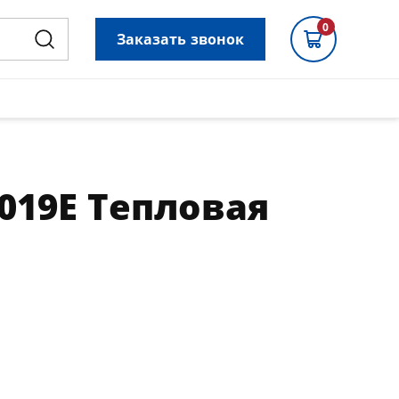
0
Заказать звонок
019Е Тепловая