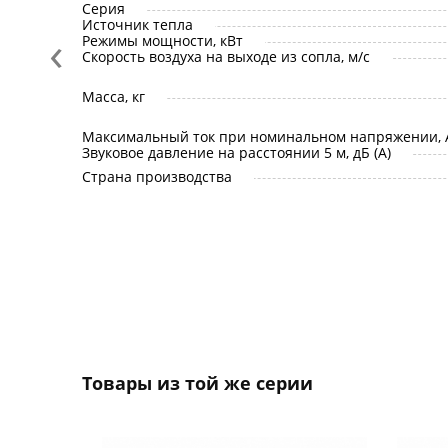
Серия
Источник тепла
‹
Режимы мощности, кВт
Скорость воздуха на выходе из сопла, м/с
Масса, кг
Максимальный ток при номинальном напряжении, 
Звуковое давление на расстоянии 5 м, дБ (A)
Страна производства
Товары из той же серии