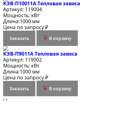
КЭВ-П10011A Тепловая завеса
Артикул:
119004
Мощность:
кВт
Длина:
1000 мм
Цена по запросу ₽
Заказать
В корзину
КЭВ-П9011A Тепловая завеса
Артикул:
119002
Мощность:
кВт
Длина:
1000 мм
Цена по запросу ₽
Заказать
В корзину
‹
›