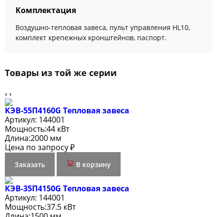
Комплектация
Воздушно-тепловая завеса, пульт управления HL10,
комплект крепежных кронштейнов, паспорт.
Товары из той же серии
‹
›
КЭВ-55П4160G Тепловая завеса
Артикул:
144001
Мощность:
44 кВт
Длина:
2000 мм
Цена по запросу ₽
Заказать
В корзину
КЭВ-35П4150G Тепловая завеса
Артикул:
144001
Мощность:
37.5 кВт
Длина:
1500 мм