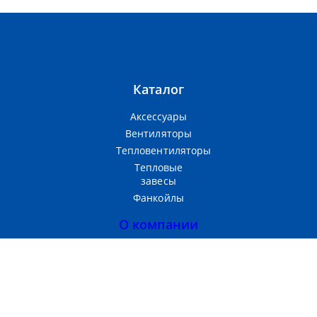
Каталог
Аксессуары
Вентиляторы
Тепловентиляторы
Тепловые
завесы
Фанкойлы
О компании
Прайс-лист
Тепломаш
Партнерам