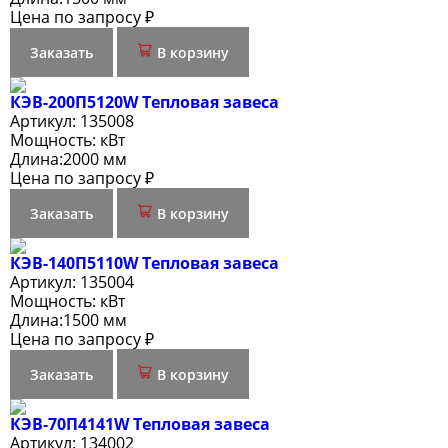
Цена по запросу ₽
Заказать
В корзину
КЭВ-200П5120W Тепловая завеса
Артикул:
135008
Мощность:
кВт
Длина:
2000 мм
Цена по запросу ₽
Заказать
В корзину
КЭВ-140П5110W Тепловая завеса
Артикул:
135004
Мощность:
кВт
Длина:
1500 мм
Цена по запросу ₽
Заказать
В корзину
КЭВ-70П4141W Тепловая завеса
Артикул:
134002