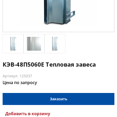
КЭВ-48П5060E Тепловая завеса
Артикул: 125037
Цена по запросу
Заказать
Добавить в корзину