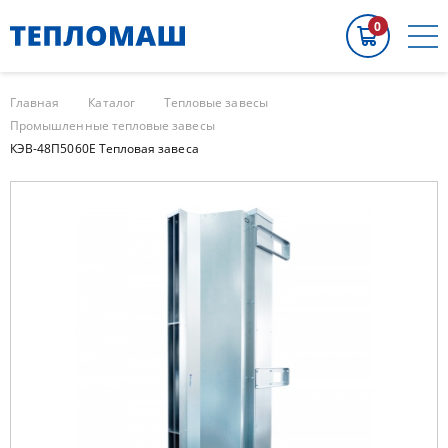
0
Главная
Каталог
Тепловые завесы
Промышленные тепловые завесы
КЭВ-48П5060E Тепловая завеса