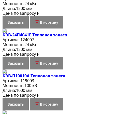
Мощность:
24 кВт
Длина:
1500 мм
Цена по запросу ₽
Заказать
В корзину
КЭВ-24П4041E Тепловая завеса
Артикул:
124007
Мощность:
24 кВт
Длина:
1500 мм
Цена по запросу ₽
Заказать
В корзину
КЭВ-П10010A Тепловая завеса
Артикул:
119003
Мощность:
100 кВт
Длина:
1000 мм
Цена по запросу ₽
Заказать
В корзину