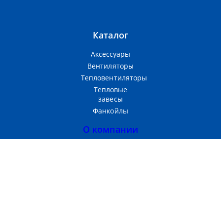
Каталог
Аксессуары
Вентиляторы
Тепловентиляторы
Тепловые
завесы
Фанкойлы
О компании
Прайс-лист
Тепломаш
Партнерам
Контакты