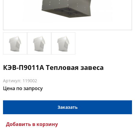
КЭВ-П9011A Тепловая завеса
Артикул: 119002
Цена по запросу
Заказать
Добавить в корзину