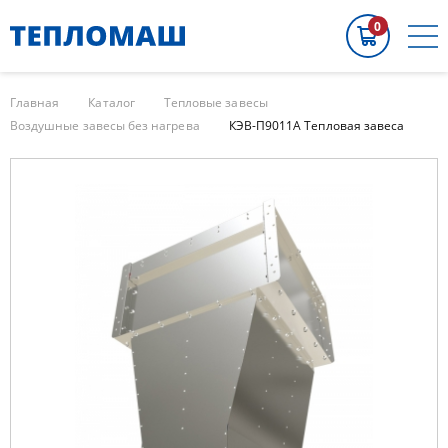
0
Главная
Каталог
Тепловые завесы
Воздушные завесы без нагрева
КЭВ-П9011A Тепловая завеса