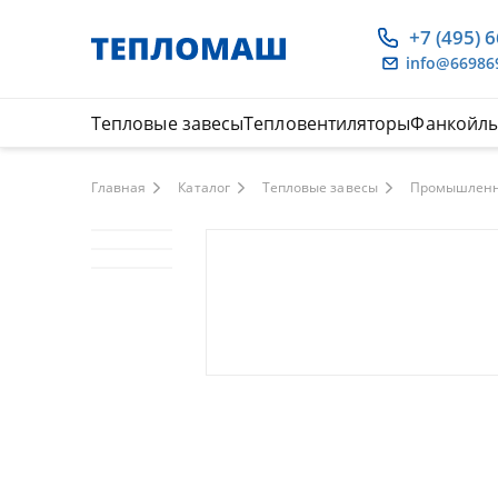
+7 (495) 
info@66986
Тепловые завесы
Тепловентиляторы
Фанкойл
Главная
Каталог
Тепловые завесы
Промышленн