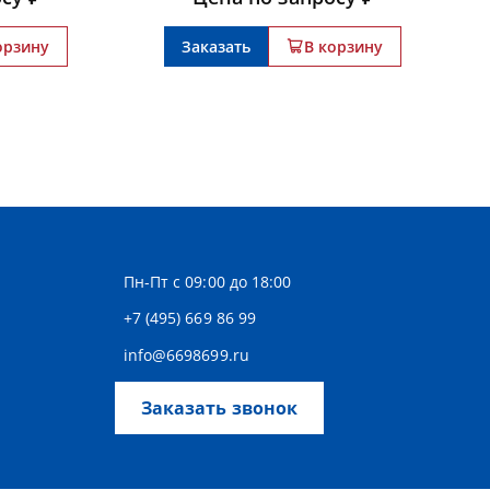
орзину
Заказать
В корзину
Пн-Пт с 09:00 до 18:00
+7 (495) 669 86 99
info@6698699.ru
Заказать звонок