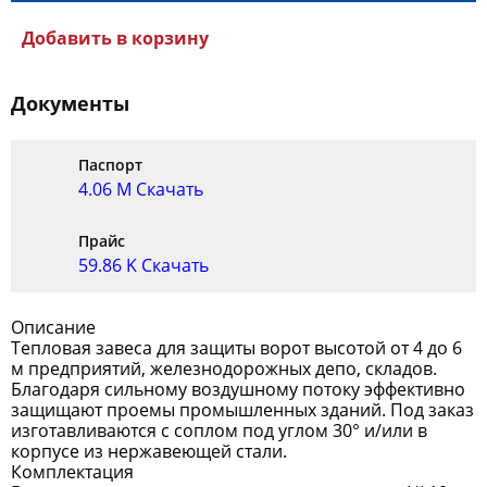
Добавить в корзину
Документы
Паспорт
4.06 M
Скачать
Прайс
59.86 K
Скачать
Описание
Тепловая завеса для защиты ворот высотой от 4 до 6
м предприятий, железнодорожных депо, складов.
Благодаря сильному воздушному потоку эффективно
защищают проемы промышленных зданий. Под заказ
изготавливаются с соплом под углом 30° и/или в
корпусе из нержавеющей стали.
Комплектация