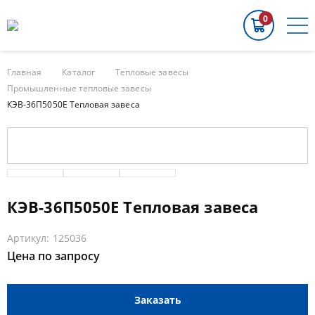
0
Главная
Каталог
Тепловые завесы
Промышленные тепловые завесы
КЭВ-36П5050E Тепловая завеса
КЭВ-36П5050E Тепловая завеса
Артикул: 125036
Цена по запросу
Заказать