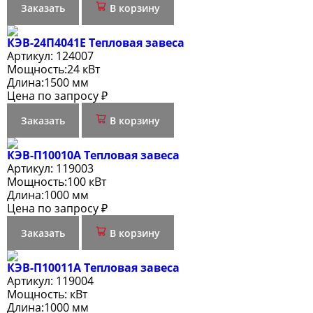
Заказать
В корзину
КЭВ-24П4041E Тепловая завеса
Артикул:
124007
Мощность:
24 кВт
Длина:
1500 мм
Цена по запросу ₽
Заказать
В корзину
КЭВ-П10010A Тепловая завеса
Артикул:
119003
Мощность:
100 кВт
Длина:
1000 мм
Цена по запросу ₽
Заказать
В корзину
КЭВ-П10011A Тепловая завеса
Артикул:
119004
Мощность:
кВт
Длина:
1000 мм