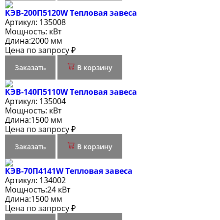
КЭВ-200П5120W Тепловая завеса
Артикул:
135008
Мощность:
кВт
Длина:
2000 мм
Цена по запросу ₽
Заказать
В корзину
КЭВ-140П5110W Тепловая завеса
Артикул:
135004
Мощность:
кВт
Длина:
1500 мм
Цена по запросу ₽
Заказать
В корзину
КЭВ-70П4141W Тепловая завеса
Артикул:
134002
Мощность:
24 кВт
Длина:
1500 мм
Цена по запросу ₽