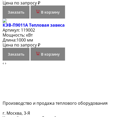
Цена по запросу ₽
Заказать
В корзину
КЭВ-П9011A Тепловая завеса
Артикул:
119002
Мощность:
кВт
Длина:
1000 мм
Цена по запросу ₽
Заказать
В корзину
‹
›
Производство и продажа теплового оборудования
г. Москва, 3-Я