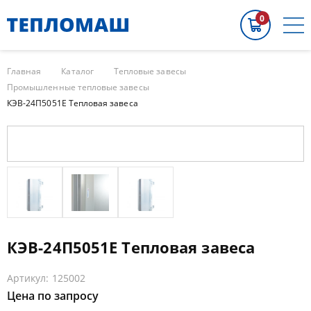
0
Главная
Каталог
Тепловые завесы
Промышленные тепловые завесы
КЭВ-24П5051E Тепловая завеса
КЭВ-24П5051E Тепловая завеса
Артикул: 125002
Цена по запросу