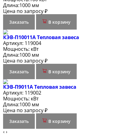
Длина:
1000 мм
Цена по запросу ₽
Заказать
В корзину
КЭВ-П10011A Тепловая завеса
Артикул:
119004
Мощность:
кВт
Длина:
1000 мм
Цена по запросу ₽
Заказать
В корзину
КЭВ-П9011A Тепловая завеса
Артикул:
119002
Мощность:
кВт
Длина:
1000 мм
Цена по запросу ₽
Заказать
В корзину
‹
›