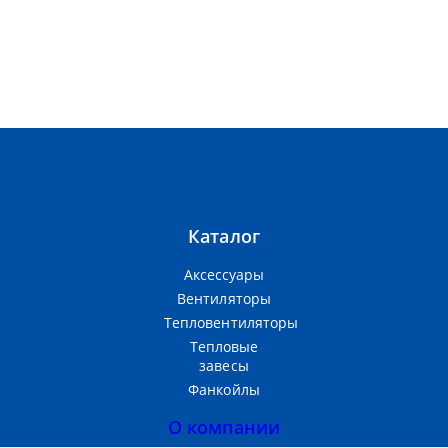
Каталог
Аксессуары
Вентиляторы
Тепловентиляторы
Тепловые
завесы
Фанкойлы
О компании