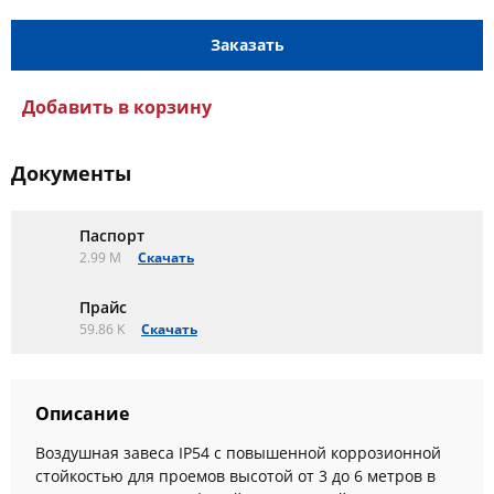
Заказать
Добавить в корзину
Документы
Паспорт
2.99 M
Скачать
Прайс
59.86 K
Скачать
Описание
Воздушная завеса IP54 с повышенной коррозионной
стойкостью для проемов высотой от 3 до 6 метров в