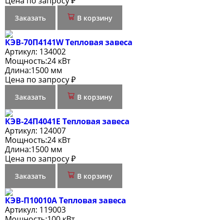
Цена по запросу ₽
Заказать
В корзину
КЭВ-70П4141W Тепловая завеса
Артикул:
134002
Мощность:
24 кВт
Длина:
1500 мм
Цена по запросу ₽
Заказать
В корзину
КЭВ-24П4041E Тепловая завеса
Артикул:
124007
Мощность:
24 кВт
Длина:
1500 мм
Цена по запросу ₽
Заказать
В корзину
КЭВ-П10010A Тепловая завеса
Артикул:
119003
Мощность:
100 кВт