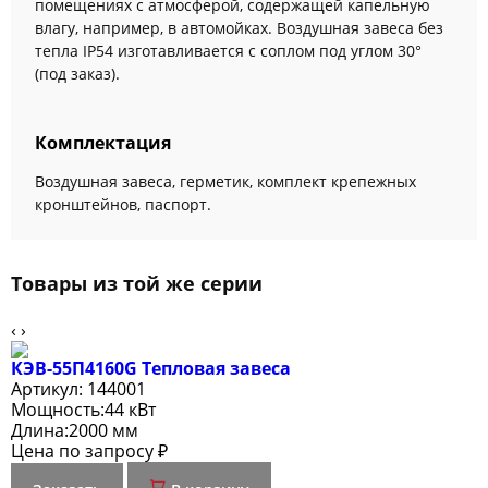
помещениях с атмосферой, содержащей капельную
влагу, например, в автомойках. Воздушная завеса без
тепла IP54 изготавливается с соплом под углом 30°
(под заказ).
Комплектация
Воздушная завеса, герметик, комплект крепежных
кронштейнов, паспорт.
Товары из той же серии
‹
›
КЭВ-55П4160G Тепловая завеса
Артикул:
144001
Мощность:
44 кВт
Длина:
2000 мм
Цена по запросу ₽