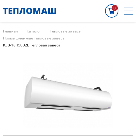
0
Главная
Каталог
Тепловые завесы
Промышленные тепловые завесы
КЭВ-18П5032E Тепловая завеса