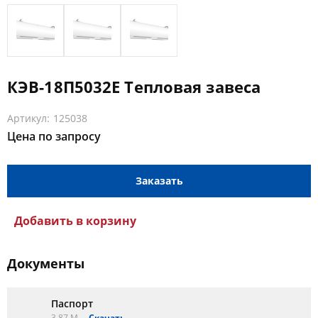
КЭВ-18П5032E Тепловая завеса
Артикул: 125038
Цена по запросу
Заказать
Добавить в корзину
Документы
Паспорт
3.87 M
Скачать