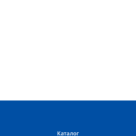
Каталог