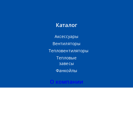
Каталог
Аксессуары
Вентиляторы
Тепловентиляторы
Тепловые
завесы
Фанкойлы
О компании
Прайс-лист
Тепломаш
Партнерам
Контакты