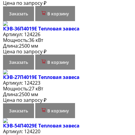
Цена по запросу ₽
Заказать
В корзину
КЭВ-36П4019Е Тепловая завеса
Артикул:
124226
Мощность:
36 кВт
Длина:
2500 мм
Цена по запросу ₽
Заказать
В корзину
КЭВ-27П4019Е Тепловая завеса
Артикул:
124223
Мощность:
27 кВт
Длина:
2500 мм
Цена по запросу ₽
Заказать
В корзину
КЭВ-54П4029Е Тепловая завеса
Артикул:
124220