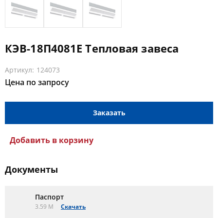
КЭВ-18П4081Е Тепловая завеса
Артикул: 124073
Цена по запросу
Заказать
Добавить в корзину
Документы
Паспорт
3.59 M
Скачать