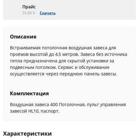
Прайс
59.86 K
Скачать
Описание
Встраиваемая потолочная воздушная завеса для
проёмов высотой до 4,5 метров. Завеса без источника
тепла предназначена для скрытой установки за
подвесным потолком. Сервис и обслуживание
осуществляется через переднюю панель завесы.
Комплектация
Воздушная завеса 400 Потолочная, пульт управления
завесой HL10, паспорт.
Характеристики