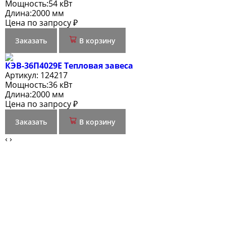
Мощность:
54 кВт
Длина:
2000 мм
Цена по запросу ₽
Заказать
В корзину
КЭВ-36П4029Е Тепловая завеса
Артикул:
124217
Мощность:
36 кВт
Длина:
2000 мм
Цена по запросу ₽
Заказать
В корзину
‹
›