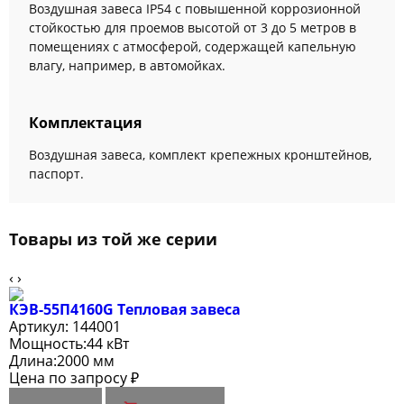
Воздушная завеса IP54 с повышенной коррозионной
стойкостью для проемов высотой от 3 до 5 метров в
помещениях с атмосферой, содержащей капельную
влагу, например, в автомойках.
Комплектация
Воздушная завеса, комплект крепежных кронштейнов,
паспорт.
Товары из той же серии
‹
›
КЭВ-55П4160G Тепловая завеса
Артикул:
144001
Мощность:
44 кВт
Длина:
2000 мм
Цена по запросу ₽