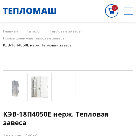
0
Главная
Каталог
Тепловые завесы
Промышленные тепловые завесы
КЭВ-18П4050E нерж. Тепловая завеса
КЭВ-18П4050E нерж. Тепловая
завеса
Артикул: 124046