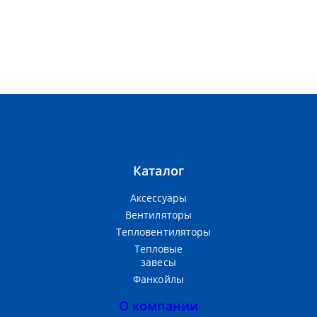
Каталог
Аксессуары
Вентиляторы
Тепловентиляторы
Тепловые
завесы
Фанкойлы
О компании