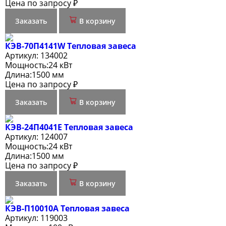
Цена по запросу ₽
Заказать
В корзину
КЭВ-70П4141W Тепловая завеса
Артикул:
134002
Мощность:
24 кВт
Длина:
1500 мм
Цена по запросу ₽
Заказать
В корзину
КЭВ-24П4041E Тепловая завеса
Артикул:
124007
Мощность:
24 кВт
Длина:
1500 мм
Цена по запросу ₽
Заказать
В корзину
КЭВ-П10010A Тепловая завеса
Артикул:
119003