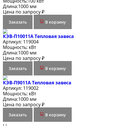
Мощность:
100 кВт
Длина:
1000 мм
Цена по запросу ₽
Заказать
В корзину
КЭВ-П10011A Тепловая завеса
Артикул:
119004
Мощность:
кВт
Длина:
1000 мм
Цена по запросу ₽
Заказать
В корзину
КЭВ-П9011A Тепловая завеса
Артикул:
119002
Мощность:
кВт
Длина:
1000 мм
Цена по запросу ₽
Заказать
В корзину
‹
›