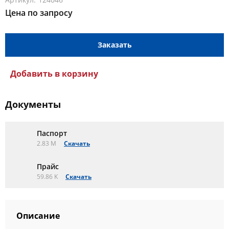
Цена по запросу
Заказать
Добавить в корзину
Документы
Паспорт
2.83 M
Скачать
Прайс
59.86 K
Скачать
Описание