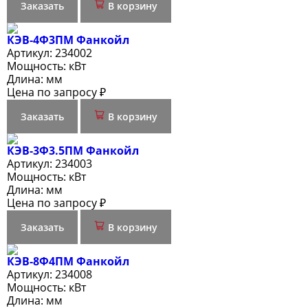
Заказать
В корзину
КЭВ-4Ф3ПМ Фанкойл
Артикул:
234002
Мощность:
кВт
Длина:
мм
Цена по запросу ₽
Заказать
В корзину
КЭВ-3Ф3.5ПМ Фанкойл
Артикул:
234003
Мощность:
кВт
Длина:
мм
Цена по запросу ₽
Заказать
В корзину
КЭВ-8Ф4ПМ Фанкойл
Артикул:
234008
Мощность:
кВт
Длина:
мм