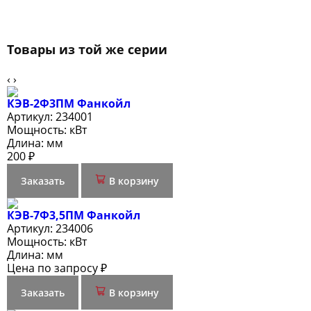
Товары из той же серии
‹
›
КЭВ-2Ф3ПМ Фанкойл
Артикул:
234001
Мощность:
кВт
Длина:
мм
200 ₽
Заказать
В корзину
КЭВ-7Ф3,5ПМ Фанкойл
Артикул:
234006
Мощность:
кВт
Длина:
мм
Цена по запросу ₽
Заказать
В корзину