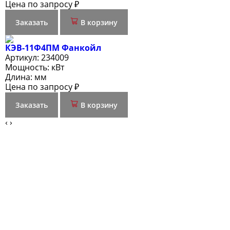
Цена по запросу ₽
Заказать
В корзину
КЭВ-11Ф4ПМ Фанкойл
Артикул:
234009
Мощность:
кВт
Длина:
мм
Цена по запросу ₽
Заказать
В корзину
‹
›