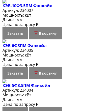
КЭВ-10Ф3.5ПМ Фанкойл
Артикул:
234007
Мощность:
кВт
Длина:
мм
Цена по запросу ₽
Заказать
В корзину
КЭВ-6Ф3ПМ Фанкойл
Артикул:
234005
Мощность:
кВт
Длина:
мм
Цена по запросу ₽
Заказать
В корзину
КЭВ-5Ф3.5ПМ Фанкойл
Артикул:
234004
Мощность:
кВт
Длина:
мм
Цена по запросу ₽