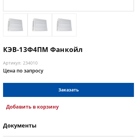
КЭВ-13Ф4ПМ Фанкойл
Артикул: 234010
Цена по запросу
Заказать
Добавить в корзину
Документы