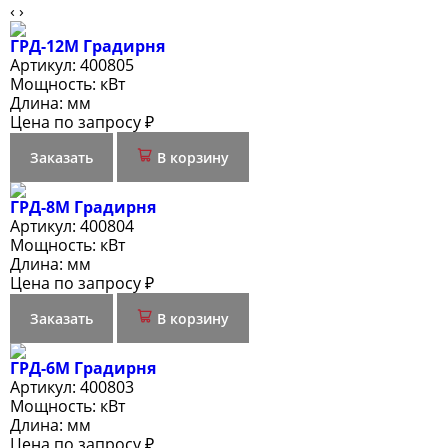
‹
›
ГРД-12М Градирня
Артикул:
400805
Мощность:
кВт
Длина:
мм
Цена по запросу ₽
Заказать
В корзину
ГРД-8М Градирня
Артикул:
400804
Мощность:
кВт
Длина:
мм
Цена по запросу ₽
Заказать
В корзину
ГРД-6М Градирня
Артикул:
400803
Мощность:
кВт
Длина:
мм
Цена по запросу ₽