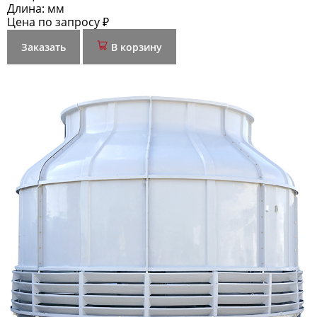
Длина:
мм
Цена по запросу ₽
Заказать
В корзину