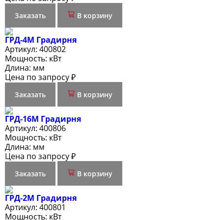
Заказать
В корзину
ГРД-4М Градирня
Артикул:
400802
Мощность:
кВт
Длина:
мм
Цена по запросу ₽
Заказать
В корзину
ГРД-16М Градирня
Артикул:
400806
Мощность:
кВт
Длина:
мм
Цена по запросу ₽
Заказать
В корзину
ГРД-2М Градирня
Артикул:
400801
Мощность:
кВт