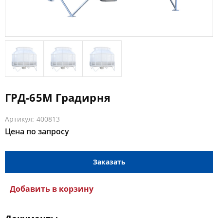
ГРД-65М Градирня
Артикул: 400813
Цена по запросу
Заказать
Добавить в корзину