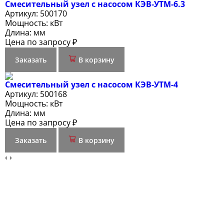
Смесительный узел с насосом КЭВ-УТМ-6.3
Артикул:
500170
Мощность:
кВт
Длина:
мм
Цена по запросу ₽
Заказать
В корзину
Смесительный узел с насосом КЭВ-УТМ-4
Артикул:
500168
Мощность:
кВт
Длина:
мм
Цена по запросу ₽
Заказать
В корзину
‹
›