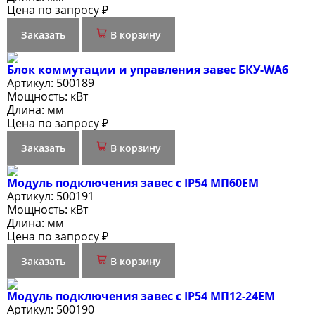
Цена по запросу ₽
Заказать
В корзину
Блок коммутации и управления завес БКУ-WA6
Артикул:
500189
Мощность:
кВт
Длина:
мм
Цена по запросу ₽
Заказать
В корзину
Модуль подключения завес c IP54 МП60ЕМ
Артикул:
500191
Мощность:
кВт
Длина:
мм
Цена по запросу ₽
Заказать
В корзину
Модуль подключения завес c IP54 МП12-24ЕМ
Артикул:
500190