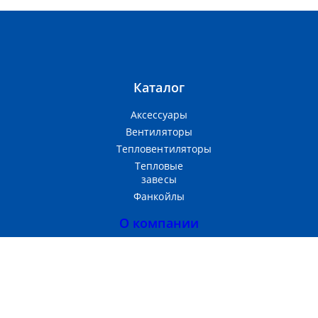
Каталог
Аксессуары
Вентиляторы
Тепловентиляторы
Тепловые
завесы
Фанкойлы
О компании
Прайс-лист
Тепломаш
Партнерам