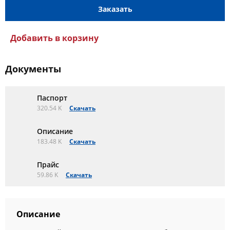
Заказать
Добавить в корзину
Документы
Паспорт
320.54 K
Скачать
Описание
183.48 K
Скачать
Прайс
59.86 K
Скачать
Описание