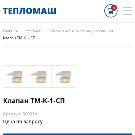
0
Главная
Каталог
Автоматика и системы управления
Клапан ТМ-К-1-СП
Клапан ТМ-К-1-СП
Артикул: 500214
Цена по запросу