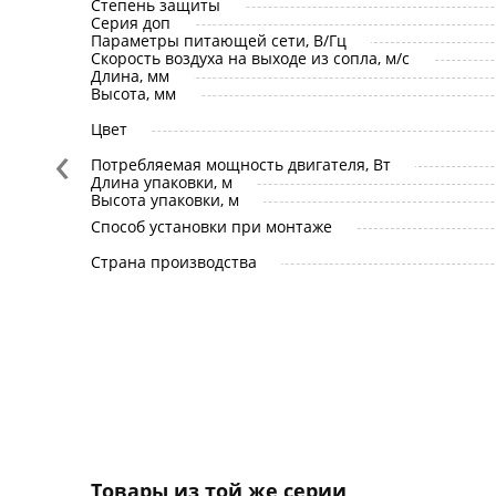
Степень защиты
Серия доп
Параметры питающей сети, В/Гц
Скорость воздуха на выходе из сопла, м/с
Длина, мм
Высота, мм
Цвет
‹
Потребляемая мощность двигателя, Вт
Длина упаковки, м
Высота упаковки, м
Способ установки при монтаже
Страна производства
Товары из той же серии