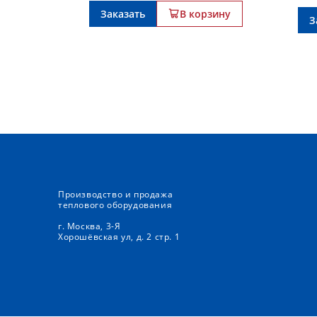
Заказать
В корзину
З
Производство и продажа
теплового оборудования
г. Москва, 3-Я
Хорошёвская ул, д. 2 стр. 1