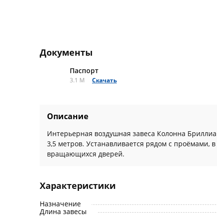
Документы
Паспорт
3.1 M
Скачать
Описание
Интерьерная воздушная завеса Колонна Бриллиа
3,5 метров. Устанавливается рядом с проёмами, 
вращающихся дверей.
Характеристики
Назначение
Длина завесы