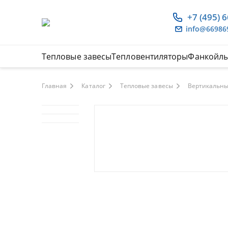
+7 (495) 
info@66986
Тепловые завесы
Тепловентиляторы
Фанкойл
Главная
Каталог
Тепловые завесы
Вертикальны