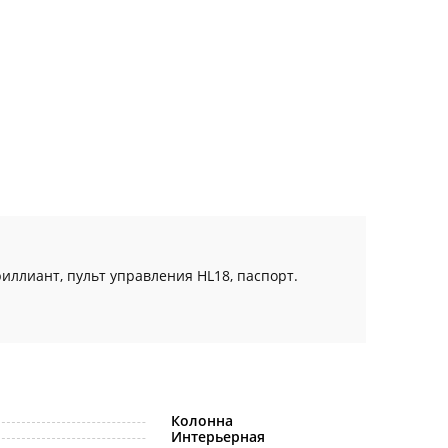
иллиант, пульт управления HL18, паспорт.
Колонна
Интерьерная