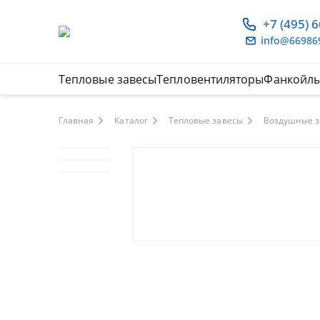
+7 (495) 
info@66986
Тепловые завесы
Тепловентиляторы
Фанкойл
Главная
Каталог
Тепловые завесы
Воздушные з