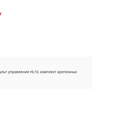
у
ульт управления HL10, комплект крепежных