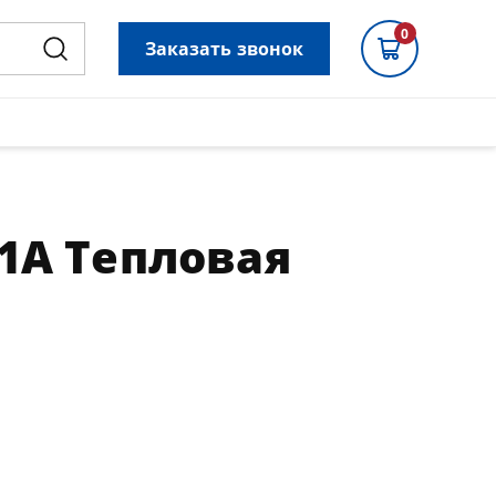
0
Заказать звонок
1А Тепловая