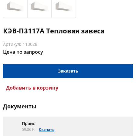
КЭВ-П3117A Тепловая завеса
Артикул: 113028
Цена по запросу
Заказать
Добавить в корзину
Документы
Прайс
59.86 K
Скачать