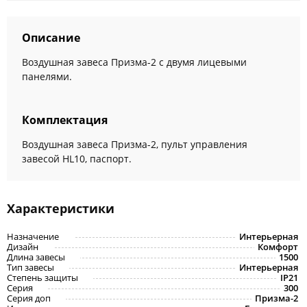
Описание
Воздушная завеса Призма-2 с двумя лицевыми
панелями.
Комплектация
Воздушная завеса Призма-2, пульт управления
завесой HL10, паспорт.
Характеристики
Назначение
Интерьерная
Дизайн
Комфорт
Длина завесы
1500
Тип завесы
Интерьерная
Степень защиты
IP21
Серия
300
Серия доп
Призма-2