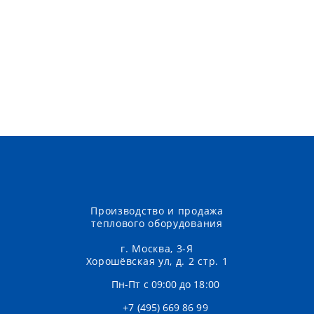
Производство и продажа
теплового оборудования
г. Москва, 3-Я
Хорошёвская ул, д. 2 стр. 1
Пн-Пт с 09:00 до 18:00
+7 (495) 669 86 99