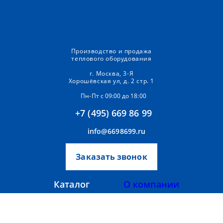
Производство и продажа
теплового оборудования
г. Москва, 3-Я
Хорошёвская ул, д. 2 стр. 1
Пн-Пт с 09:00 до 18:00
+7 (495) 669 86 99
info@6698699.ru
Заказать звонок
Каталог
О компании
Аксессуары
Прайс-лист
Тепломаш
Вентиляторы