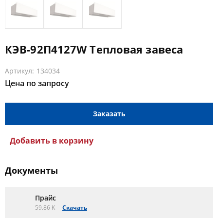
КЭВ-92П4127W Тепловая завеса
Артикул: 134034
Цена по запросу
Заказать
Добавить в корзину
Документы
Прайс
59.86 K
Скачать