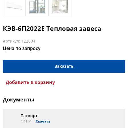
КЭВ-6П2022Е Тепловая завеса
Артикул: 122004
Цена по запросу
Заказать
Добавить в корзину
Документы
Паспорт
4.41 M
Скачать