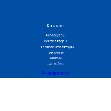
Каталог
Аксессуары
Вентиляторы
Тепловентиляторы
Тепловые
завесы
Фанкойлы
О компании
Прайс-лист
Тепломаш
Партнерам
Контакты