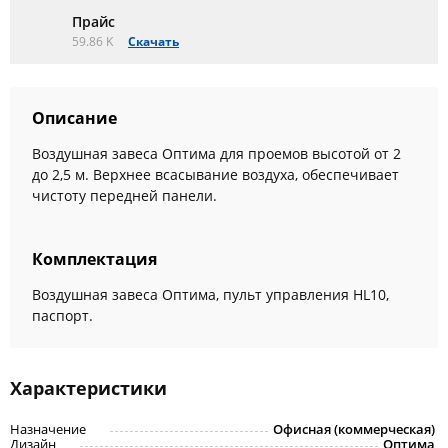
Прайс
59.86 K
Скачать
Описание
Воздушная завеса Оптима для проемов высотой от 2
до 2,5 м. Верхнее всасывание воздуха, обеспечивает
чистоту передней панели.
Комплектация
Воздушная завеса Оптима, пульт управления HL10,
паспорт.
Характеристики
Назначение
Офисная (коммерческая)
Дизайн
Оптима