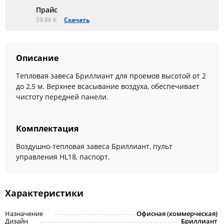
Прайс
59.86 K
Скачать
Описание
Тепловая завеса Бриллиант для проемов высотой от 2
до 2,5 м. Верхнее всасывание воздуха, обеспечивает
чистоту передней панели.
Комплектация
Воздушно-тепловая завеса Бриллиант, пульт
управления HL18, паспорт.
Характеристики
Назначение
Офисная (коммерческая)
Дизайн
Бриллиант