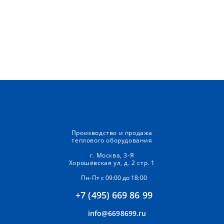
Производство и продажа
теплового оборудования
г. Москва, 3-Я
Хорошёвская ул, д. 2 стр. 1
Пн-Пт с 09:00 до 18:00
+7 (495) 669 86 99
info@6698699.ru