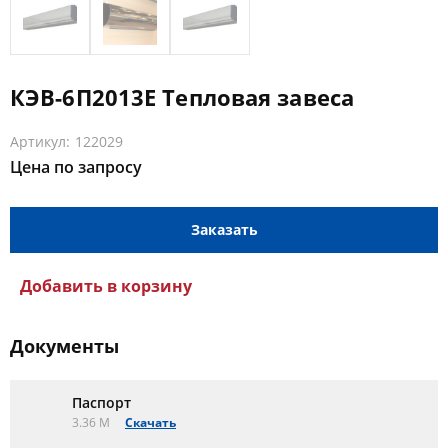
КЭВ-6П2013E Тепловая завеса
Артикул: 122029
Цена по запросу
Заказать
Добавить в корзину
Документы
Паспорт
3.36 M
Скачать