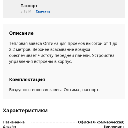
Паспорт
3.18 M
Скачать
Описание
Тепловая завеса Оптима для проемов высотой от 1 до
2.2 метров. Верхнее всасывание воздуха
обеспечивает чистоту передней панели. Устройства
управления встроены в корпус.
Комплектация
Воздушно-тепловая завеса Оптима , паспорт.
Характеристики
Назначение
Офисная (коммерческая)
Дизайн
Бриллиант