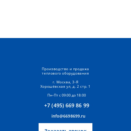
Производство и продажа
теплового оборудования
г. Москва, 3-Я
Хорошёвская ул, д. 2 стр. 1
Пн-Пт с 09:00 до 18:00
+7 (495) 669 86 99
info@6698699.ru