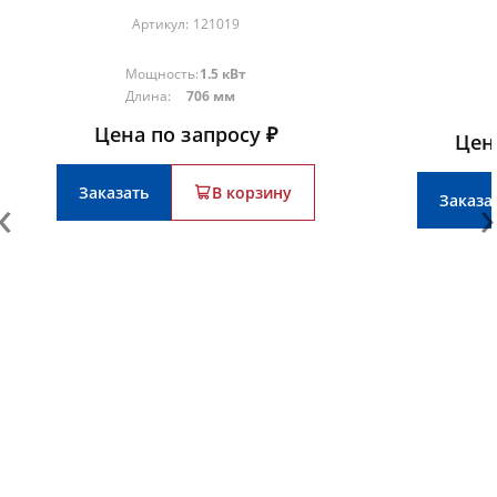
Артикул:
121019
Мощность:
1.5 кВт
Длина:
706 мм
Цена по запросу ₽
Цен
‹
›
Заказать
В корзину
Заказа