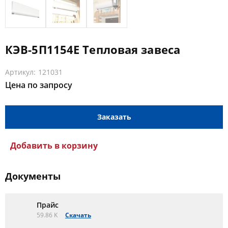
КЭВ-5П1154E Тепловая завеса
Артикул: 121031
Цена по запросу
Заказать
Добавить в корзину
Документы
Прайс
59.86 K
Скачать