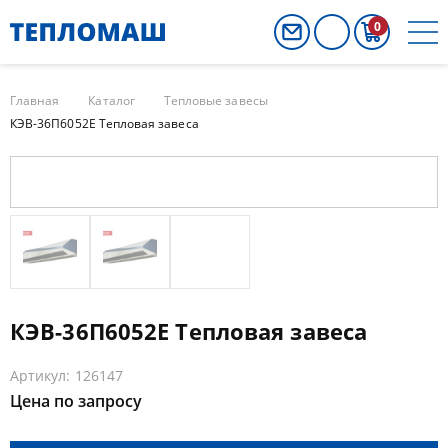
0
Главная
Каталог
Тепловые завесы
КЭВ-36П6052Е Тепловая завеса
КЭВ-36П6052Е Тепловая завеса
Артикул: 126147
Цена по запросу