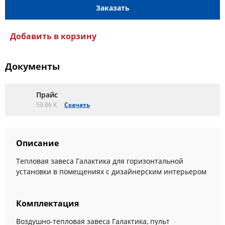
Заказать
Добавить в корзину
Документы
Прайс
59.86 K
Скачать
Описание
Тепловая завеса Галактика для горизонтальной
установки в помещениях с дизайнерским интерьером
Комплектация
Воздушно-тепловая завеса Галактика, пульт