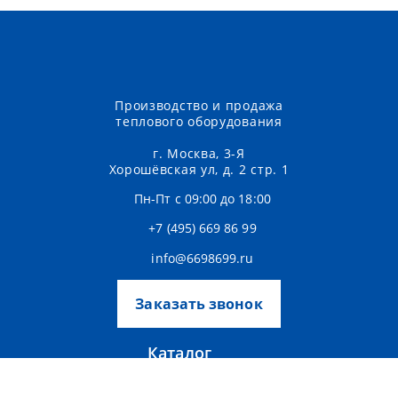
Производство и продажа
теплового оборудования
г. Москва, 3-Я
Хорошёвская ул, д. 2 стр. 1
Пн-Пт с 09:00 до 18:00
+7 (495) 669 86 99
info@6698699.ru
Заказать звонок
Каталог
Аксессуары