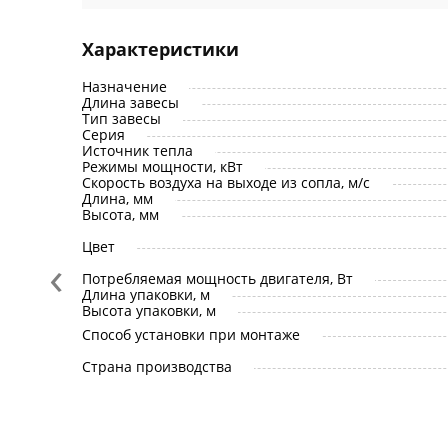
Характеристики
Назначение
Длина завесы
Тип завесы
Серия
Источник тепла
Режимы мощности, кВт
Скорость воздуха на выходе из сопла, м/с
Длина, мм
Высота, мм
Цвет
‹
Потребляемая мощность двигателя, Вт
Длина упаковки, м
Высота упаковки, м
Способ установки при монтаже
Страна производства