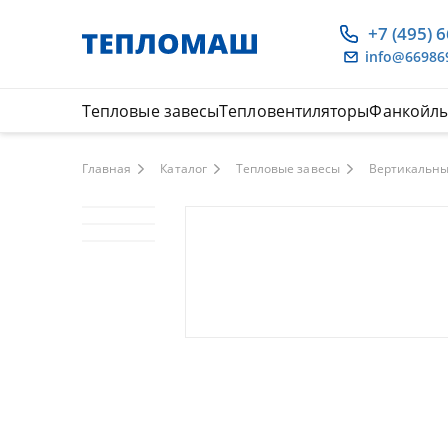
+7 (495) 
info@66986
Тепловые завесы
Тепловентиляторы
Фанкойл
Главная
Каталог
Тепловые завесы
Вертикальны