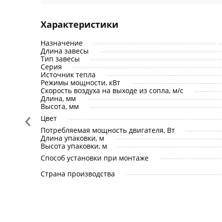
Характеристики
Назначение
Длина завесы
Тип завесы
Серия
Источник тепла
Режимы мощности, кВт
Скорость воздуха на выходе из сопла, м/с
Длина, мм
Высота, мм
‹
Цвет
Потребляемая мощность двигателя, Вт
Длина упаковки, м
Высота упаковки, м
Способ установки при монтаже
Страна производства