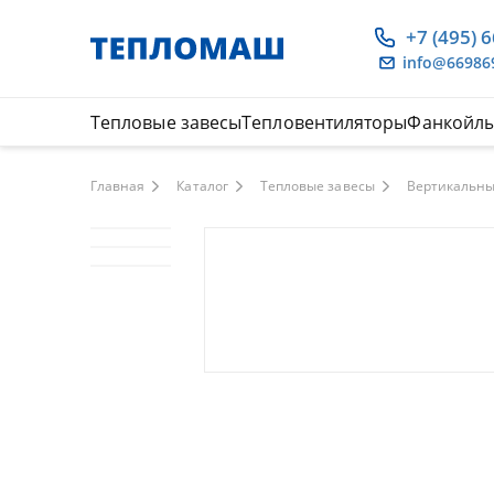
+7 (495) 
info@66986
Тепловые завесы
Тепловентиляторы
Фанкойл
Главная
Каталог
Тепловые завесы
Вертикальны