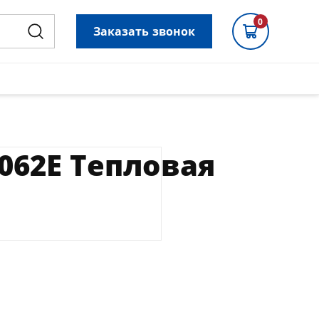
0
Заказать звонок
062Е Тепловая