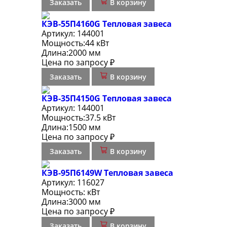
Заказать
В корзину
КЭВ-55П4160G Тепловая завеса
Артикул:
144001
Мощность:
44 кВт
Длина:
2000 мм
Цена по запросу ₽
Заказать
В корзину
КЭВ-35П4150G Тепловая завеса
Артикул:
144001
Мощность:
37.5 кВт
Длина:
1500 мм
Цена по запросу ₽
Заказать
В корзину
КЭВ-95П6149W Тепловая завеса
Артикул:
116027
Мощность:
кВт
Длина:
3000 мм
Цена по запросу ₽
Заказать
В корзину