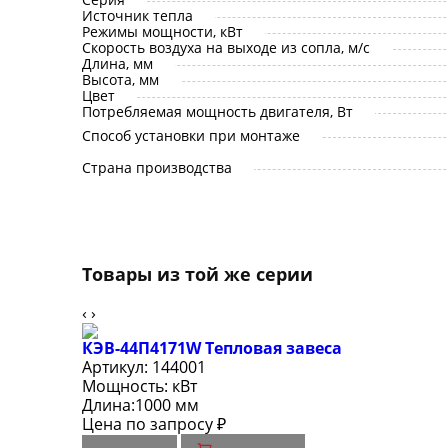
Источник тепла
Режимы мощности, кВт
Скорость воздуха на выходе из сопла, м/с
Длина, мм
Высота, мм
Цвет
Потребляемая мощность двигателя, Вт
Способ установки при монтаже
Страна производства
Товары из той же серии
‹
›
КЭВ-44П4171W Тепловая завеса
Артикул:
144001
Мощность:
кВт
Длина:
1000 мм
Цена по запросу ₽