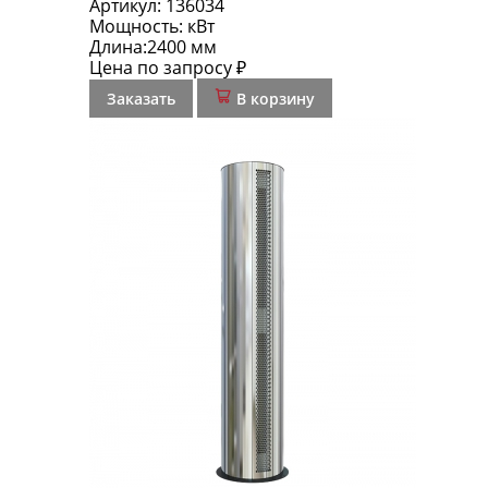
Артикул:
136034
Мощность:
кВт
Длина:
2400 мм
Цена по запросу ₽
Заказать
В корзину