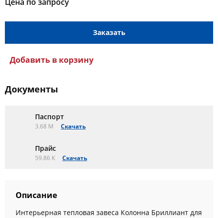
Цена по запросу
Заказать
Добавить в корзину
Документы
Паспорт
3.68 M
Скачать
Прайс
59.86 K
Скачать
Описание
Интерьерная тепловая завеса Колонна Бриллиант для