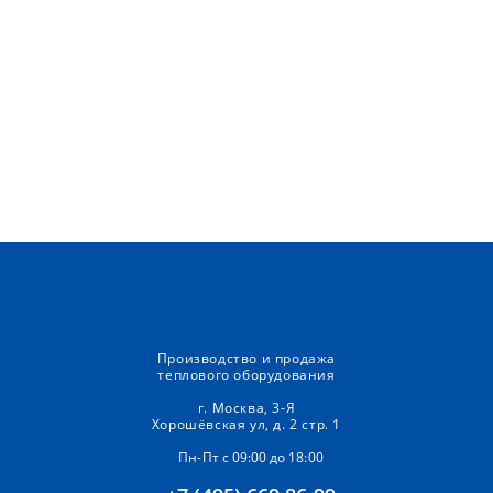
Производство и продажа
теплового оборудования
г. Москва, 3-Я
Хорошёвская ул, д. 2 стр. 1
Пн-Пт с 09:00 до 18:00