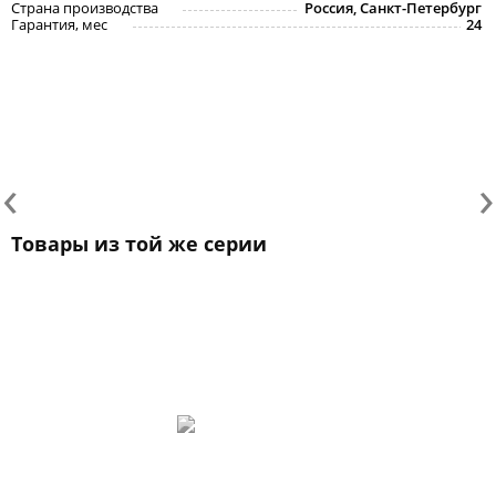
Страна производства
Россия, Санкт-Петербург
Гарантия, мес
24
‹
›
Товары из той же серии