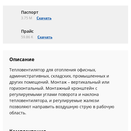
Паспорт
3.75 M
Скачать
Прайс
59.86 K
Скачать
Описание
Тепловентилятор для отопления офисных,
административных, складских, промышленных и
других помещений. Монтаж – вертикальный или
горизонтальный. Монтажный кронштейн с
регулируемыми углами поворота и наклона
тепловентилятора, и регулируемые жалюзи
позволяют направить воздушную струю в рабочую
область.