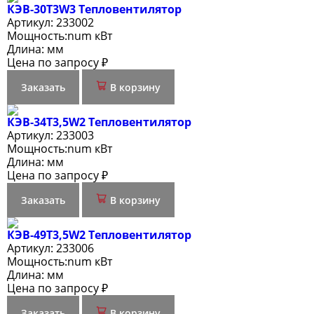
КЭВ-30Т3W3 Тепловентилятор
Артикул:
233002
Мощность:
num кВт
Длина:
мм
Цена по запросу ₽
Заказать
В корзину
КЭВ-34Т3,5W2 Тепловентилятор
Артикул:
233003
Мощность:
num кВт
Длина:
мм
Цена по запросу ₽
Заказать
В корзину
КЭВ-49Т3,5W2 Тепловентилятор
Артикул:
233006
Мощность:
num кВт
Длина:
мм
Цена по запросу ₽
Заказать
В корзину