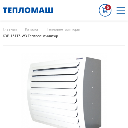
0
Главная
Каталог
Тепловентиляторы
КЭВ-151Т5 W3 Тепловентилятор