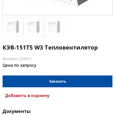
КЭВ-151Т5 W3 Тепловентилятор
Артикул: 233015
Цена по запросу
Заказать
Добавить в корзину
Документы