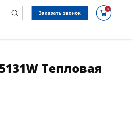
0
Заказать звонок
5131W Тепловая