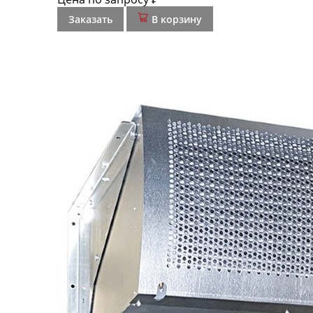
Заказать
В корзину