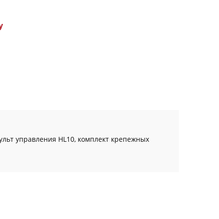
у
ульт управления HL10, комплект крепежных