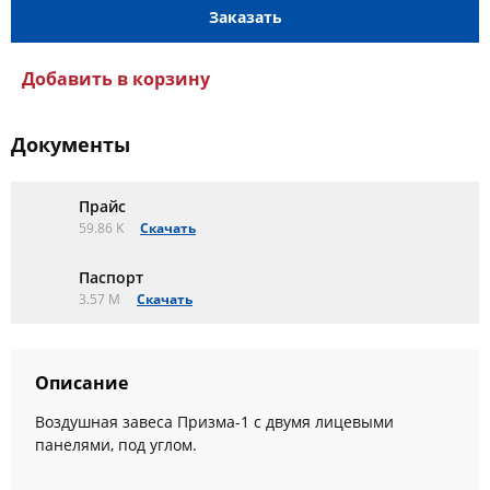
Заказать
Добавить в корзину
Документы
Прайс
59.86 K
Скачать
Паспорт
3.57 M
Скачать
Описание
Воздушная завеса Призма-1 с двумя лицевыми
панелями, под углом.