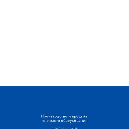
Производство и продажа
теплового оборудования