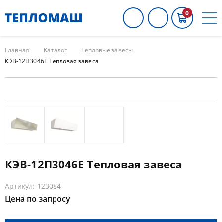
0
Главная
Каталог
Тепловые завесы
КЭВ-12П3046E Тепловая завеса
КЭВ-12П3046E Тепловая завеса
Артикул: 123084
Цена по запросу