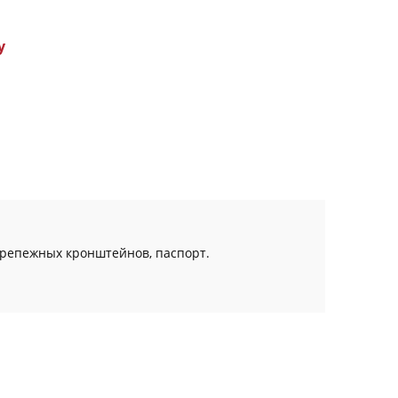
у
крепежных кронштейнов, паспорт.