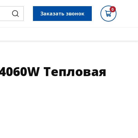
0
Заказать звонок
4060W Тепловая