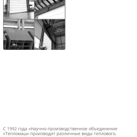
С 1992 года «Научно-производственное объединение
«Тепломаш» производит различные виды теплового,