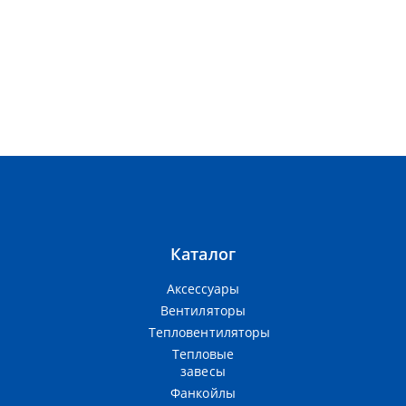
Каталог
Аксессуары
Вентиляторы
Тепловентиляторы
Тепловые
завесы
Фанкойлы